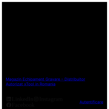
Magazin Echipament Gravare – Distribuitor
Autorizat xTool in Romania
LinkedIn
Instagram
Autentificare
Facebook