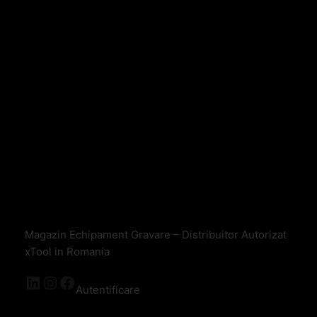
Magazin Echipament Gravare – Distribuitor Autorizat
xTool in Romania
Autentificare