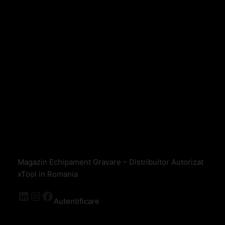
Magazin Echipament Gravare – Distribuitor Autorizat
xTool in Romania
Autentificare