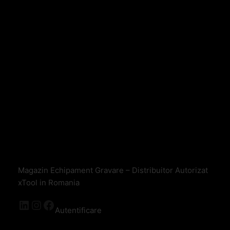
Magazin Echipament Gravare – Distribuitor Autorizat
xTool in Romania
Autentificare