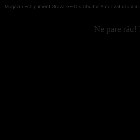
Magazin Echipament Gravare – Distribuitor Autorizat xTool i
Ne pare rău! 