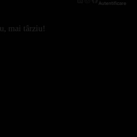
Autentificare
u, mai târziu!