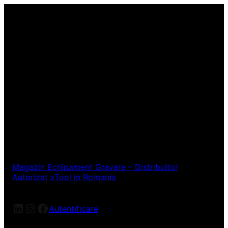
Magazin Echipament Gravare – Distribuitor
Autorizat xTool in Romania
Autentificare