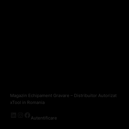
Magazin Echipament Gravare – Distribuitor Autorizat
xTool in Romania
Autentificare