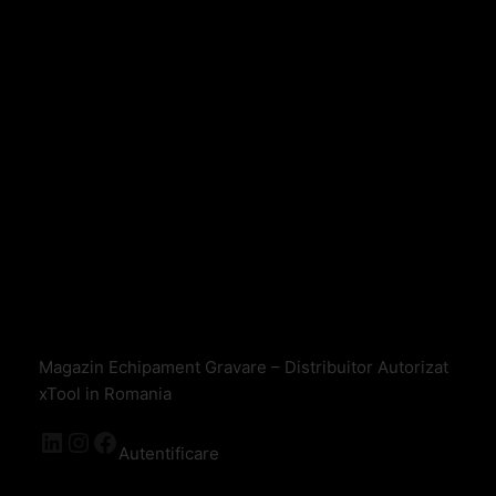
Magazin Echipament Gravare – Distribuitor Autorizat
xTool in Romania
Autentificare