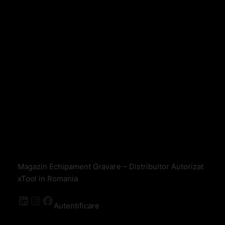
Magazin Echipament Gravare – Distribuitor Autorizat
xTool in Romania
Autentificare