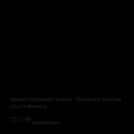
Magazin Echipament Gravare – Distribuitor Autorizat
xTool in Romania
Autentificare