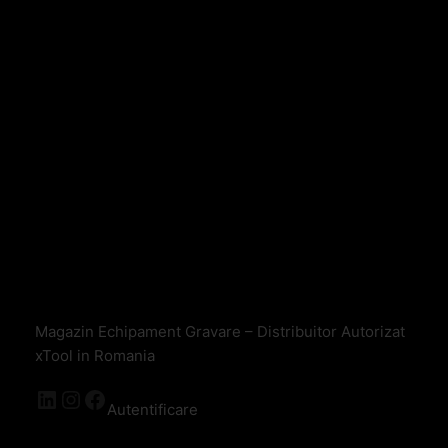
Magazin Echipament Gravare – Distribuitor Autorizat
xTool in Romania
Autentificare