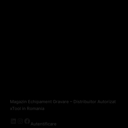
Magazin Echipament Gravare – Distribuitor Autorizat
xTool in Romania
Autentificare