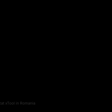
zat xTool in Romania