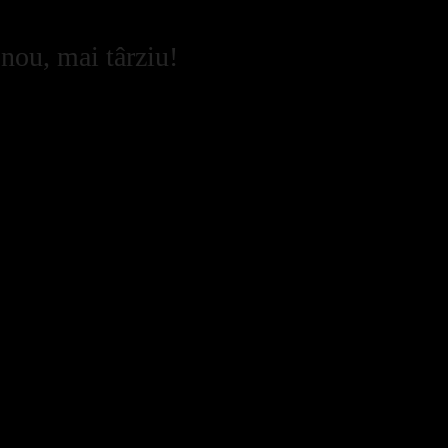
 nou, mai târziu!