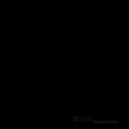
Autentificare