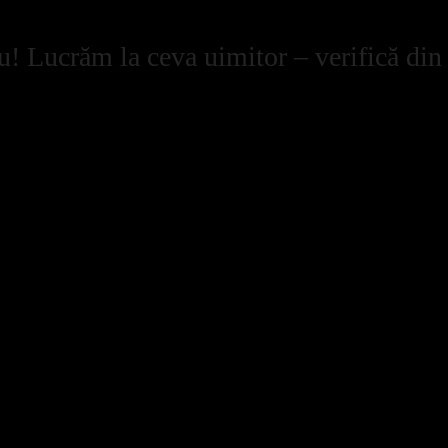
u! Lucrăm la ceva uimitor – verifică din