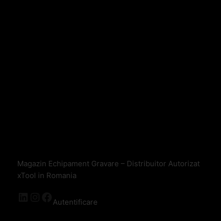
Magazin Echipament Gravare – Distribuitor Autorizat
xTool in Romania
Autentificare