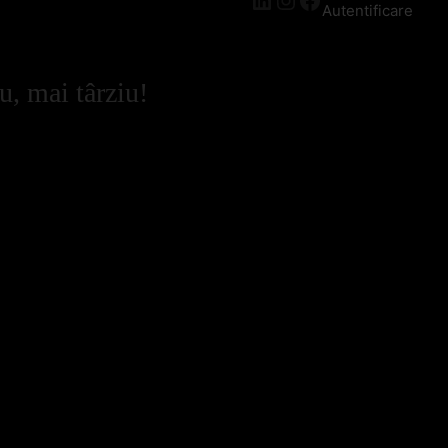
Autentificare
u, mai târziu!