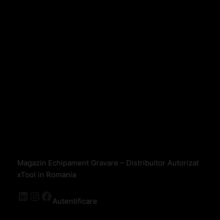
Magazin Echipament Gravare – Distribuitor Autorizat
xTool in Romania
Autentificare