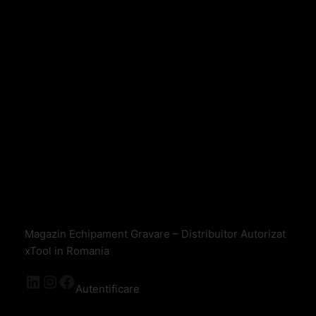
Magazin Echipament Gravare – Distribuitor Autorizat
xTool in Romania
Autentificare