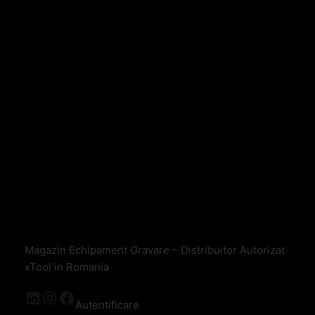
Magazin Echipament Gravare – Distribuitor Autorizat
xTool in Romania
Autentificare