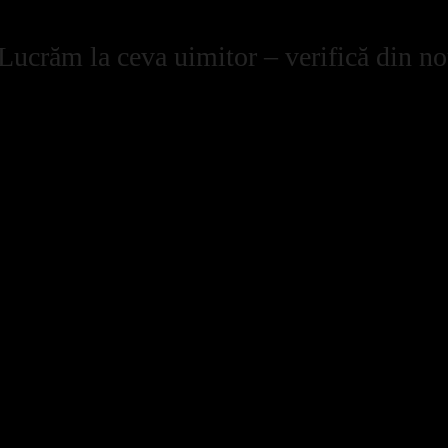
Lucrăm la ceva uimitor – verifică din no