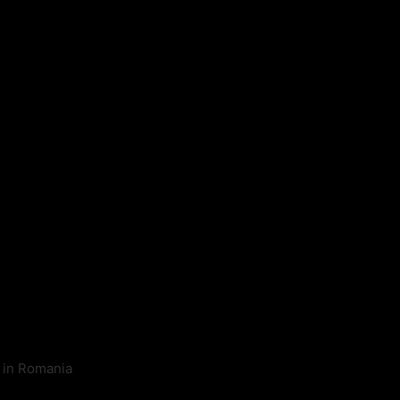
l in Romania