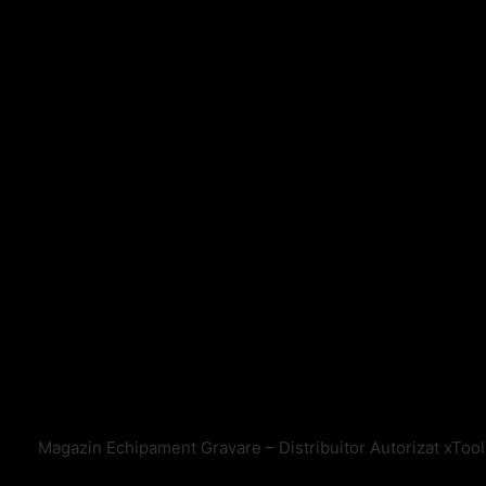
Magazin Echipament Gravare – Distribuitor Autorizat xToo