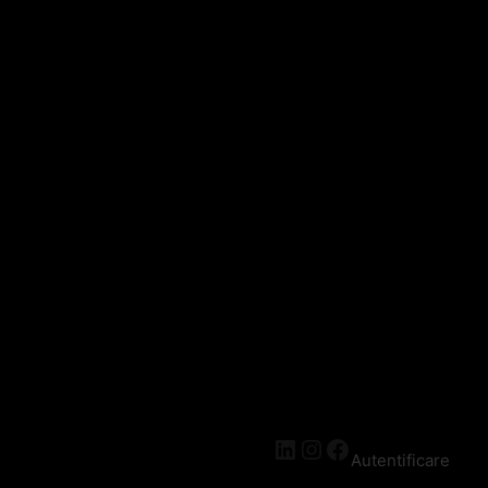
Autentificare