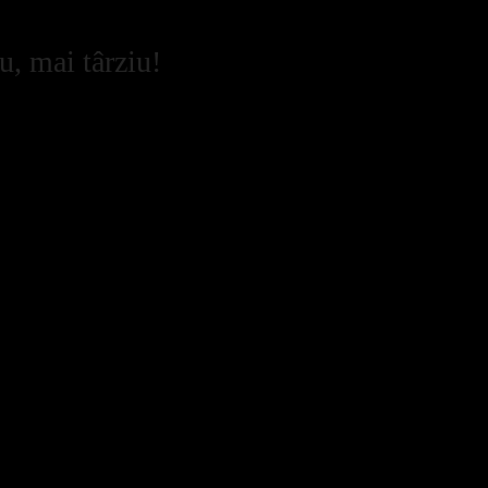
u, mai târziu!