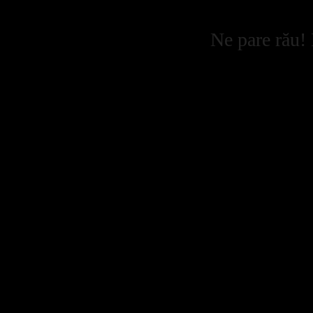
Ne pare rău! 