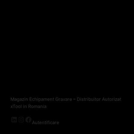
Magazin Echipament Gravare – Distribuitor Autorizat
xTool in Romania
Autentificare