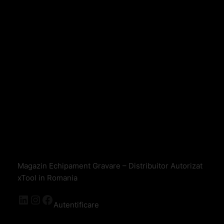
Magazin Echipament Gravare – Distribuitor Autorizat
xTool in Romania
Autentificare