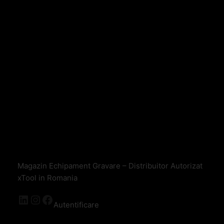
Magazin Echipament Gravare – Distribuitor Autorizat
xTool in Romania
Autentificare