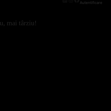
Autentificare
u, mai târziu!