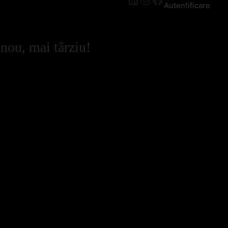
Autentificare
 nou, mai târziu!