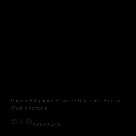
Magazin Echipament Gravare – Distribuitor Autorizat
xTool in Romania
Autentificare