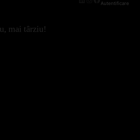
Autentificare
u, mai târziu!