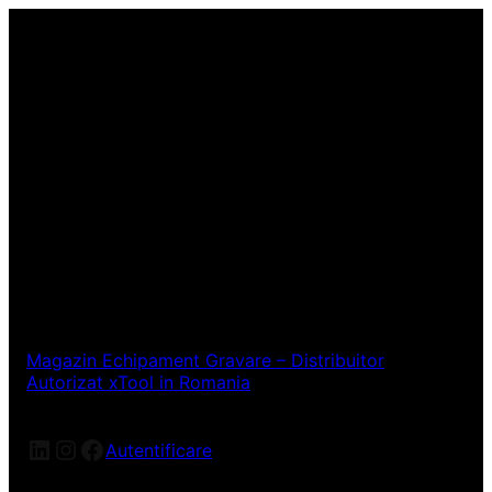
Magazin Echipament Gravare – Distribuitor
Autorizat xTool in Romania
Autentificare