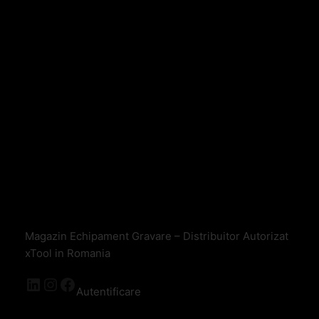
Magazin Echipament Gravare – Distribuitor Autorizat
xTool in Romania
Autentificare