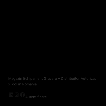
Magazin Echipament Gravare – Distribuitor Autorizat
xTool in Romania
Autentificare