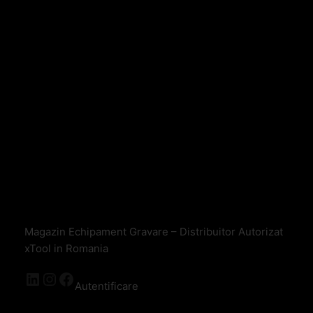
Magazin Echipament Gravare – Distribuitor Autorizat
xTool in Romania
Autentificare