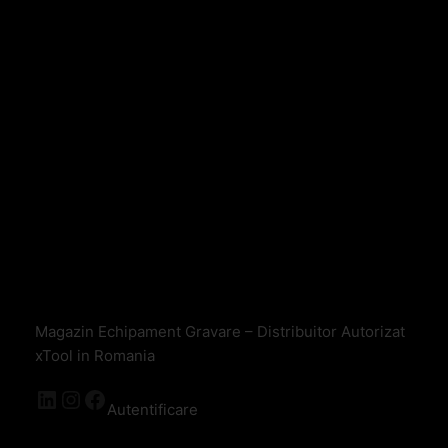
Magazin Echipament Gravare – Distribuitor Autorizat
xTool in Romania
Autentificare