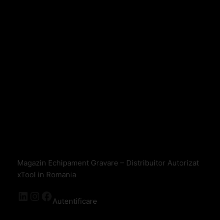
Magazin Echipament Gravare – Distribuitor Autorizat
xTool in Romania
Autentificare