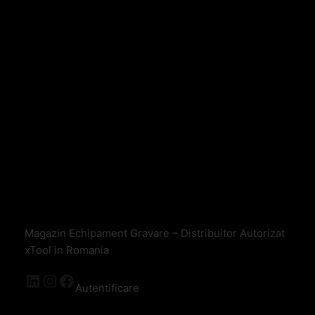
Magazin Echipament Gravare – Distribuitor Autorizat
xTool in Romania
Autentificare