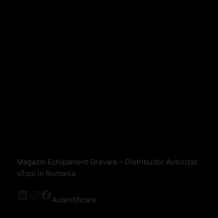
Magazin Echipament Gravare – Distribuitor Autorizat
xTool in Romania
Autentificare