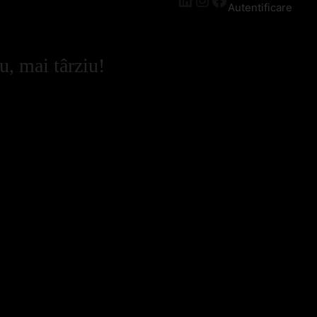
Autentificare
u, mai târziu!