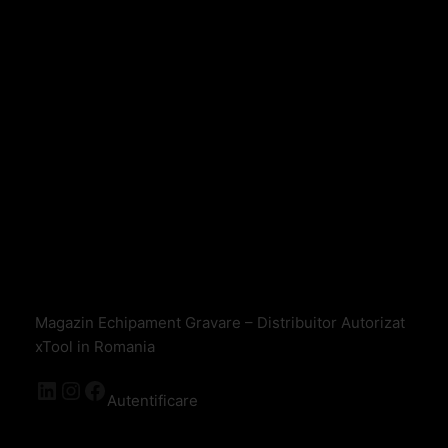
Magazin Echipament Gravare – Distribuitor Autorizat
xTool in Romania
Autentificare