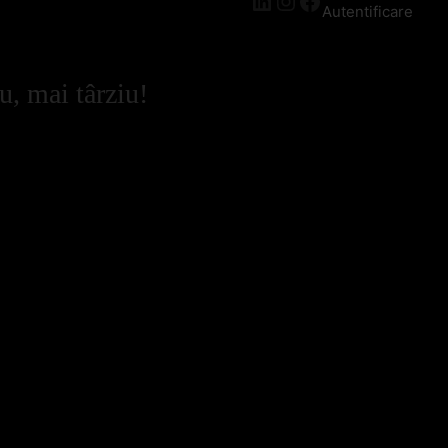
Autentificare
u, mai târziu!