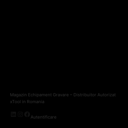
Magazin Echipament Gravare – Distribuitor Autorizat
xTool in Romania
Autentificare