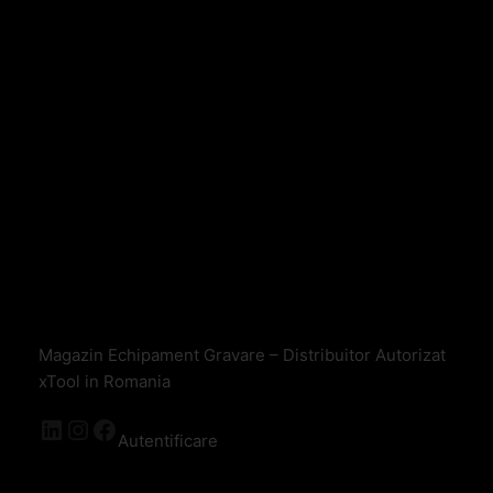
Magazin Echipament Gravare – Distribuitor Autorizat
xTool in Romania
Autentificare