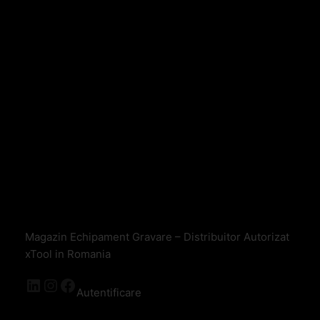
Magazin Echipament Gravare – Distribuitor Autorizat
xTool in Romania
Autentificare