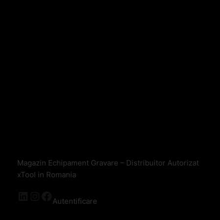
Magazin Echipament Gravare – Distribuitor Autorizat
xTool in Romania
Autentificare